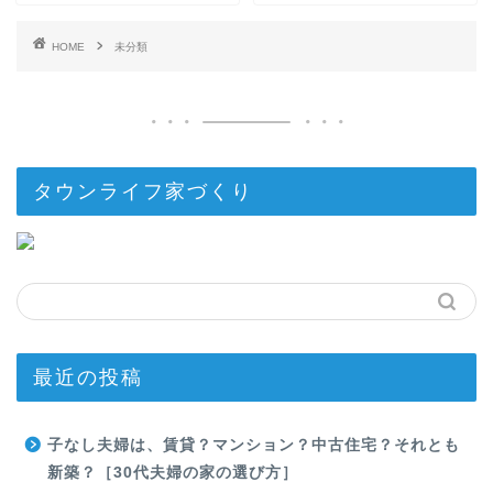
HOME
未分類
タウンライフ家づくり
最近の投稿
子なし夫婦は、賃貸？マンション？中古住宅？それとも
新築？［30代夫婦の家の選び方］