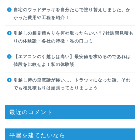
自宅のウッドデッキを自分たちで塗り替えしました。か
かった費用や工程を紹介！
引越しの相見積もりを何社取ったらいい？7社訪問見積も
りの体験談・各社の特徴・私の口コミ
【エアコンの引越しは高い】最安値を求めるのであれば
値段を比較せよ！私の体験談
引越し侍の鬼電話が怖い…、トラウマになった話。それ
でも相見積もりは頑張ってとりましょう
最近のコメント
平屋を建てたいなら