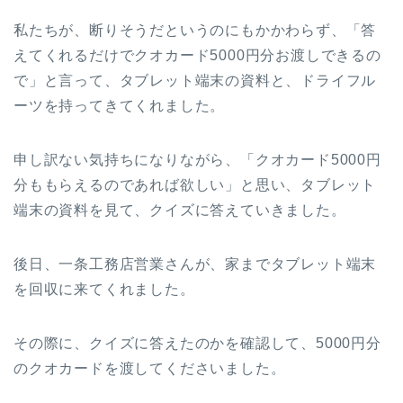
私たちが、断りそうだというのにもかかわらず、「答
えてくれるだけでクオカード5000円分お渡しできるの
で」と言って、タブレット端末の資料と、ドライフル
ーツを持ってきてくれました。
申し訳ない気持ちになりながら、「クオカード5000円
分ももらえるのであれば欲しい」と思い、タブレット
端末の資料を見て、クイズに答えていきました。
後日、一条工務店営業さんが、家までタブレット端末
を回収に来てくれました。
その際に、クイズに答えたのかを確認して、5000円分
のクオカードを渡してくださいました。