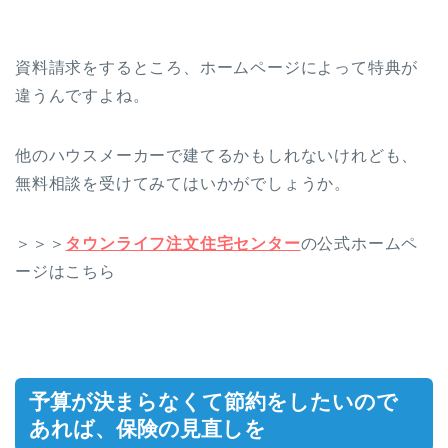
資料請求をするところ、ホームページによって特典が
違うんですよね。
他のハウスメーカーで建てるかもしれないけれども、
無料相談を受けてみてはいかがでしょうか。
＞＞＞
タウンライフ注文住宅センター
の公式ホームペ
ージはこちら
予算が決まらなくて節約をしたいので
あれば、保険の見直しを