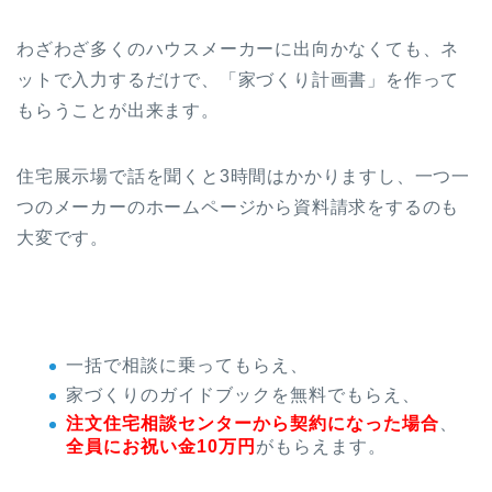
わざわざ多くのハウスメーカーに出向かなくても、ネ
ットで入力するだけで、「家づくり計画書」を作って
もらうことが出来ます。
住宅展示場で話を聞くと3時間はかかりますし、一つ一
つのメーカーのホームページから資料請求をするのも
大変です。
一括で相談に乗ってもらえ、
家づくりのガイドブックを無料でもらえ、
注文住宅相談センターから契約になった場合
、
全員にお祝い金10万円
がもらえます。