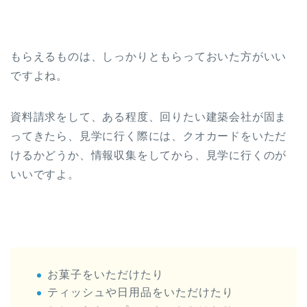
もらえるものは、しっかりともらっておいた方がいい
ですよね。
資料請求をして、ある程度、回りたい建築会社が固ま
ってきたら、見学に行く際には、クオカードをいただ
けるかどうか、情報収集をしてから、見学に行くのが
いいですよ。
お菓子をいただけたり
ティッシュや日用品をいただけたり