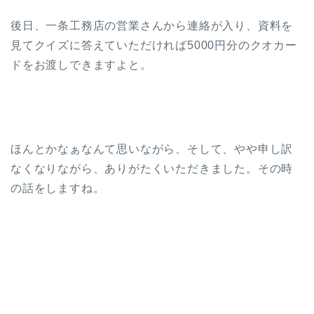
後日、一条工務店の営業さんから連絡が入り、資料を
見てクイズに答えていただければ5000円分のクオカー
ドをお渡しできますよと。
ほんとかなぁなんて思いながら、そして、やや申し訳
なくなりながら、ありがたくいただきました。その時
の話をしますね。