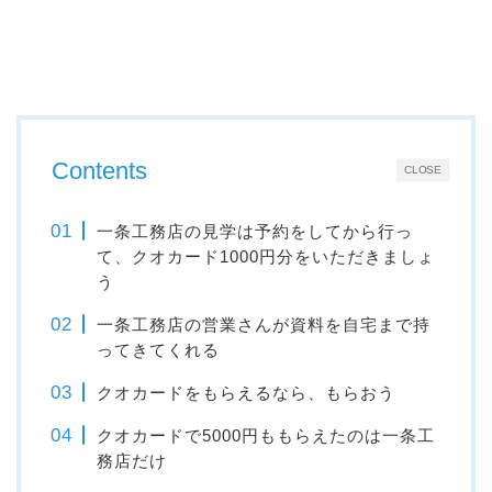
Contents
CLOSE
一条工務店の見学は予約をしてから行っ
て、クオカード1000円分をいただきましょ
う
一条工務店の営業さんが資料を自宅まで持
ってきてくれる
クオカードをもらえるなら、もらおう
クオカードで5000円ももらえたのは一条工
務店だけ