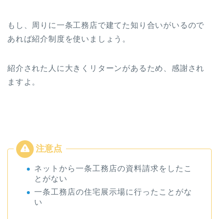
もし、周りに一条工務店で建てた知り合いがいるので
あれば紹介制度を使いましょう。
紹介された人に大きくリターンがあるため、感謝され
ますよ。
ネットから一条工務店の資料請求をしたこ
とがない
一条工務店の住宅展示場に行ったことがな
い