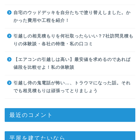
自宅のウッドデッキを自分たちで塗り替えしました。か
かった費用や工程を紹介！
引越しの相見積もりを何社取ったらいい？7社訪問見積も
りの体験談・各社の特徴・私の口コミ
【エアコンの引越しは高い】最安値を求めるのであれば
値段を比較せよ！私の体験談
引越し侍の鬼電話が怖い…、トラウマになった話。それ
でも相見積もりは頑張ってとりましょう
最近のコメント
平屋を建てたいなら