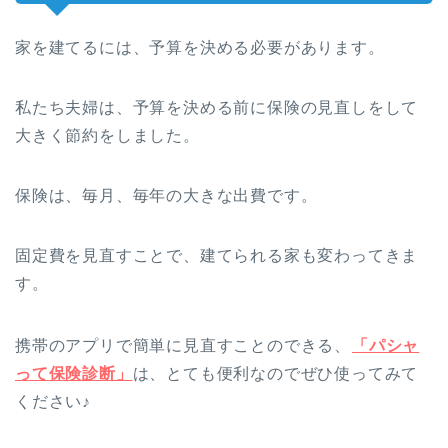
家を建てるには、予算を決める必要があります。
私たち夫婦は、予算を決める前に保険の見直しをして
大きく節約をしました。
保険は、毎月、毎年の大きな出費です。
固定費を見直すことで、建てられる家も変わってきま
す。
携帯のアプリで簡単に見直すことのできる、
「パシャ
って保険診断」
は、とても便利なのでぜひ使ってみて
ください♪