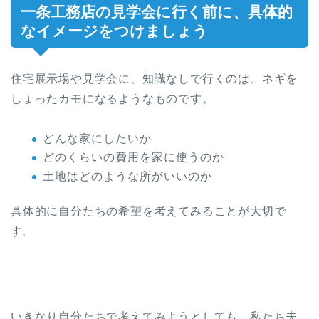
一条工務店の見学会に行く前に、具体的
なイメージをつけましょう
住宅展示場や見学会に、知識なしで行くのは、ネギを
しょったカモになるようなものです。
どんな家にしたいか
どのくらいの費用を家に使うのか
土地はどのような所がいいのか
具体的に自分たちの希望を考えてみることが大切で
す。
いきなり自分たちで考えてみようとしても、私たち夫