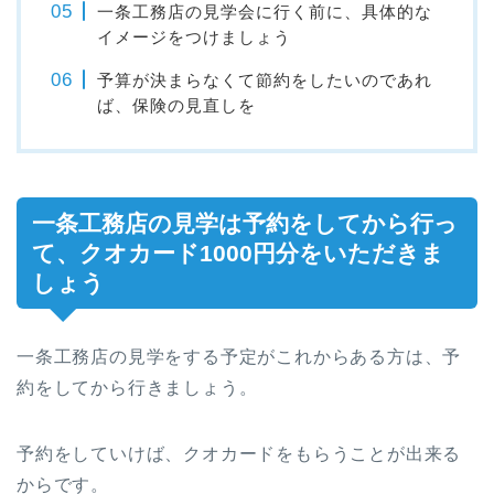
一条工務店の見学会に行く前に、具体的な
イメージをつけましょう
予算が決まらなくて節約をしたいのであれ
ば、保険の見直しを
一条工務店の見学は予約をしてから行っ
て、クオカード1000円分をいただきま
しょう
一条工務店の見学をする予定がこれからある方は、予
約をしてから行きましょう。
予約をしていけば、クオカードをもらうことが出来る
からです。