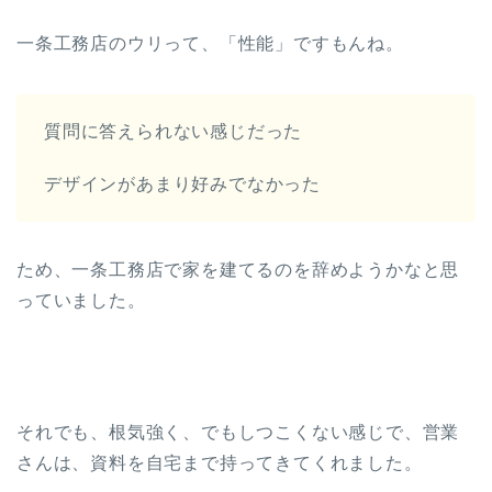
一条工務店のウリって、「性能」ですもんね。
質問に答えられない感じだった
デザインがあまり好みでなかった
ため、一条工務店で家を建てるのを辞めようかなと思
っていました。
それでも、根気強く、でもしつこくない感じで、営業
さんは、資料を自宅まで持ってきてくれました。