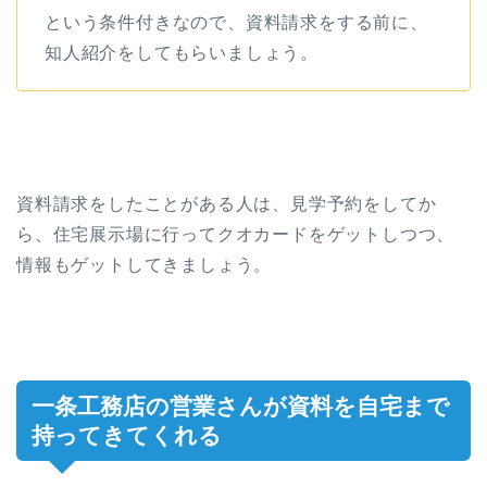
という条件付きなので、資料請求をする前に、
知人紹介をしてもらいましょう。
資料請求をしたことがある人は、見学予約をしてか
ら、住宅展示場に行ってクオカードをゲットしつつ、
情報もゲットしてきましょう。
一条工務店の営業さんが資料を自宅まで
持ってきてくれる