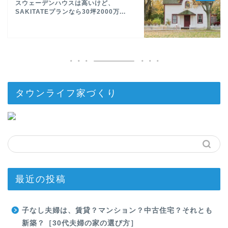
スウェーデンハウスは高いけど、
SAKITATEプランなら30坪2000万...
タウンライフ家づくり
最近の投稿
子なし夫婦は、賃貸？マンション？中古住宅？それとも
新築？［30代夫婦の家の選び方］