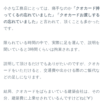
小さな工務店にとっては、痛手なのか
「クオカード持
ってくるの忘れていました」「クオカードお渡しする
の忘れていました」
と言われて、頂くことも多かった
です。
限られている時間の中で、実際に足を運んで、説明を
聞いていると3時間くらいは拘束されます。
説明して頂けるだけでもありがたいのですが、クオカ
ードをいただけると、交通費や出かける際のご飯代な
どの足しになります。
結局、クオカードをばらまいている建築会社は、その
分、建築費に上乗せされているんですけどね(;’∀’)