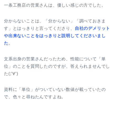
一条工務店の営業さんは、優しい感じの方でした。
分からないことは、「分からない」「調べておきま
す」とはっきりと言ってくださり、
自社のデメリット
や出来ないことをはっきりと説明してくださいまし
た
。
文系出身の営業さんだったため、性能について「単
位」のことを質問したのですが、答えられませんでし
た(;’∀’)
資料に「単位」がついていない数値が載っていたの
で、色々と尋ねたんですよね。