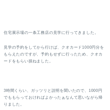
住宅展示場の一条工務店の見学に行ってきました。
見学の予約をしてから行けば、クオカード1000円分を
もらえたのですが、予約もせずに行ったため、クオカ
ードをもらい損ねました。
3時間くらい、ガッツリと説明を聞いたので、1000円
でももらっておければよかったぁなんて思いながら帰
りました。