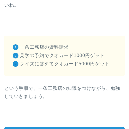
いね。
一条工務店の資料請求
見学の予約でクオカード1000円ゲット
クイズに答えてクオカード5000円ゲット
という手順で、一条工務店の知識をつけながら、勉強
していきましょう。