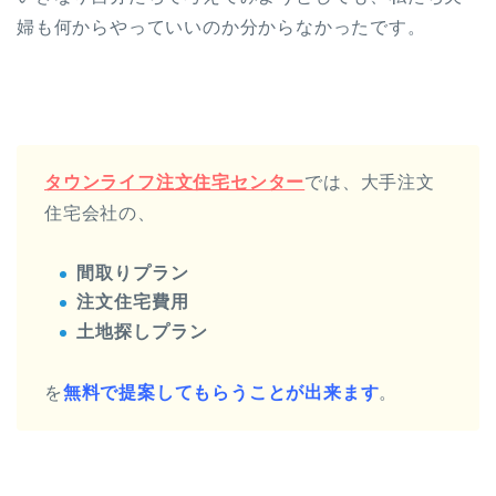
婦も何からやっていいのか分からなかったです。
タウンライフ注文住宅センター
では、大手注文
住宅会社の、
間取りプラン
注文住宅費用
土地探しプラン
を
無料で提案してもらうことが出来ます
。