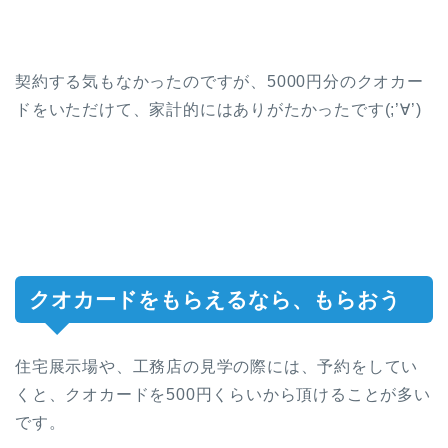
契約する気もなかったのですが、5000円分のクオカー
ドをいただけて、家計的にはありがたかったです(;’∀’)
クオカードをもらえるなら、もらおう
住宅展示場や、工務店の見学の際には、予約をしてい
くと、クオカードを500円くらいから頂けることが多い
です。