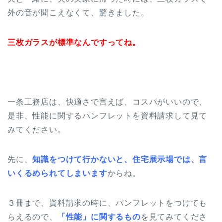
外の音が聞こえなくて、驚きました。
三枚ガラスが標準なんですってね。
一条工務店は、快適さで言えば、コスパがいいので、
是非、性能に関するパンフレットを資料請求して見て
みてください。
先に、
知識をつけて行かないと、住宅展示場では、言
いくるめられてしまいます
からね。
３冊まで、資料請求の時に、パンフレットをつけても
らえるので、
「性能」に関するもの
を見てみてくださ