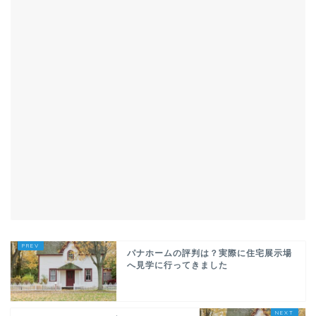
パナホームの評判は？実際に住宅展示場
へ見学に行ってきました