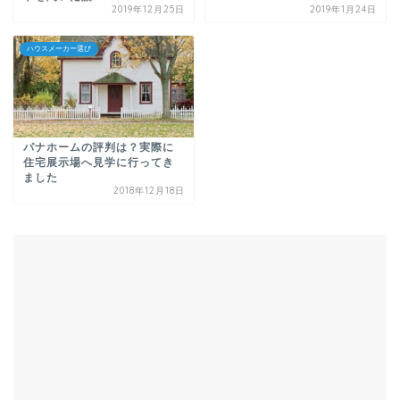
2019年12月25日
2019年1月24日
ハウスメーカー選び
パナホームの評判は？実際に
住宅展示場へ見学に行ってき
ました
2018年12月18日