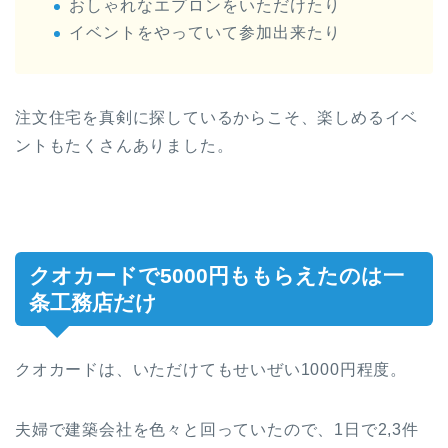
おしゃれなエプロンをいただけたり
イベントをやっていて参加出来たり
注文住宅を真剣に探しているからこそ、楽しめるイベ
ントもたくさんありました。
クオカードで5000円ももらえたのは一
条工務店だけ
クオカードは、いただけてもせいぜい1000円程度。
夫婦で建築会社を色々と回っていたので、1日で2,3件