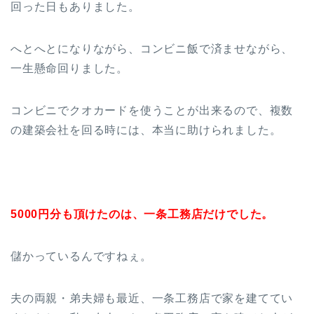
回った日もありました。
へとへとになりながら、コンビニ飯で済ませながら、
一生懸命回りました。
コンビニでクオカードを使うことが出来るので、複数
の建築会社を回る時には、本当に助けられました。
5000円分も頂けたのは、一条工務店だけでした。
儲かっているんですねぇ。
夫の両親・弟夫婦も最近、一条工務店で家を建ててい